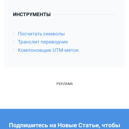
ИНСТРУМЕНТЫ
Посчитать символы
Транслит переводчик
Компоновщик UTM-меток
Подпишитесь на Новые Статьи, чтобы