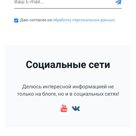
Даю согласие на
обработку персональных данных
Социальные сети
Делюсь интересной информацией не
только на блоге, но и в социальных сетях!