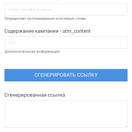
Определяет оплачиваемые ключевые слова
Содержание кампании - utm_content
Дополнительная информация
СГЕНЕРИРОВАТЬ ССЫЛКУ
Сгенерированная ссылка