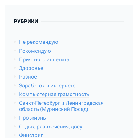
РУБРИКИ
Не рекомендую
Рекомендую
Приятного аппетита!
Здоровье
Разное
Заработок в интернете
Компьютерная грамотность
Санкт-Петербург и Ленинградская
область (Муринский Посад)
Про жизнь
Отдых, развлечения, досуг
Финстрип