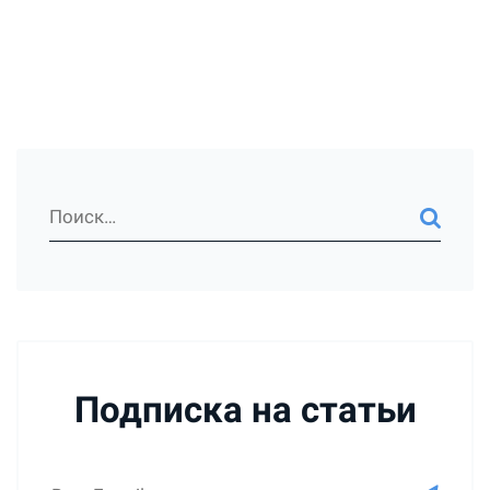
Подписка на статьи