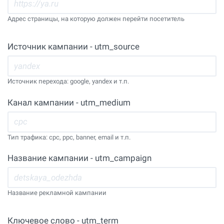
Адрес страницы, на которую должен перейти посетитель
Источник кампании - utm_source
Источник перехода: google, yandex и т.п.
Канал кампании - utm_medium
Тип трафика: cpc, ppc, banner, email и т.п.
Название кампании - utm_campaign
Название рекламной кампании
Ключевое слово - utm_term