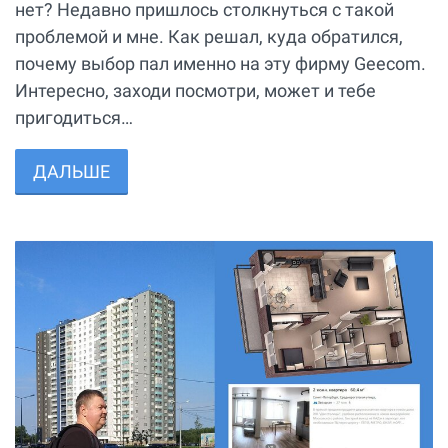
нет? Недавно пришлось столкнуться с такой
проблемой и мне. Как решал, куда обратился,
почему выбор пал именно на эту фирму Geecom.
Интересно, заходи посмотри, может и тебе
пригодиться…
ДАЛЬШЕ