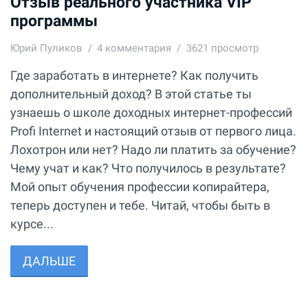
Отзыв реального участника VIP
программы
Юрий Пуликов
4
комментария
3621 просмотр
Где заработать в интернете? Как получить
дополнительный доход? В этой статье ты
узнаешь о школе доходных интернет-профессий
Profi Internet и настоящий отзыв от первого лица.
Лохотрон или нет? Надо ли платить за обучение?
Чему учат и как? Что получилось в результате?
Мой опыт обучения профессии копирайтера,
теперь доступен и тебе. Читай, чтобы быть в
курсе...
ДАЛЬШЕ