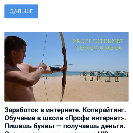
ДАЛЬШЕ
Заработок в интернете. Копирайтинг.
Обучение в школе «Профи интернет».
Пишешь буквы — получаешь деньги.