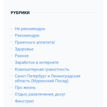
РУБРИКИ
Не рекомендую
Рекомендую
Приятного аппетита!
Здоровье
Разное
Заработок в интернете
Компьютерная грамотность
Санкт-Петербург и Ленинградская
область (Муринский Посад)
Про жизнь
Отдых, развлечения, досуг
Финстрип