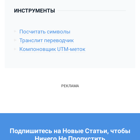
ИНСТРУМЕНТЫ
Посчитать символы
Транслит переводчик
Компоновщик UTM-меток
Подпишитесь на Новые Статьи, чтобы
Ничего Не Пропустить