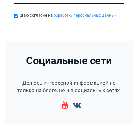
Даю согласие на
обработку персональных данных
Социальные сети
Делюсь интересной информацией не
только на блоге, но и в социальных сетях!