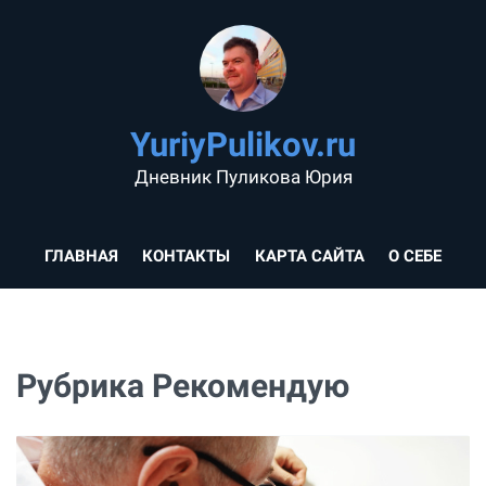
YuriyPulikov.ru
Дневник Пуликова Юрия
ГЛАВНАЯ
КОНТАКТЫ
КАРТА САЙТА
О СЕБЕ
Рубрика Рекомендую