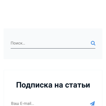
Подписка на статьи